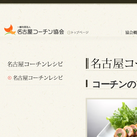
コーチンの